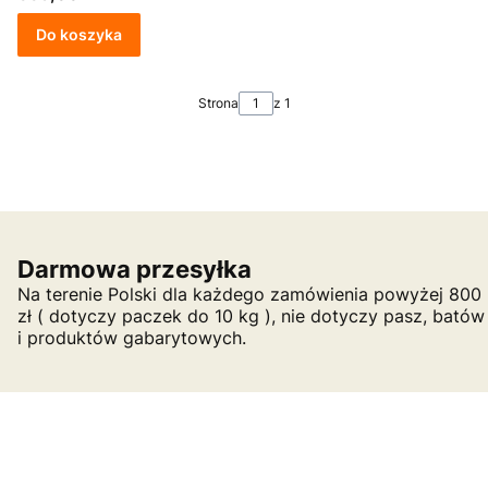
Do koszyka
Strona
z 1
Darmowa przesyłka
Na terenie Polski dla każdego zamówienia powyżej 800
zł ( dotyczy paczek do 10 kg ), nie dotyczy pasz, batów
i produktów gabarytowych.