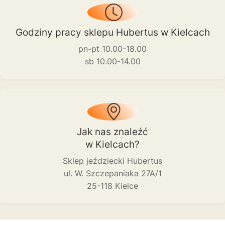
Godziny pracy sklepu Hubertus w Kielcach
pn-pt 10.00-18.00
sb 10.00-14.00
Jak nas znaleźć
w Kielcach?
Sklep jeździecki Hubertus
ul. W. Szczepaniaka 27A/1
25-118 Kielce