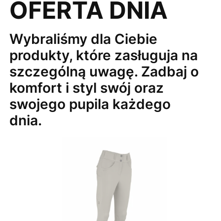
OFERTA DNIA
Wybraliśmy dla Ciebie
produkty, które zasługuja na
szczególną uwagę. Zadbaj o
komfort i styl swój oraz
swojego pupila każdego
dnia.