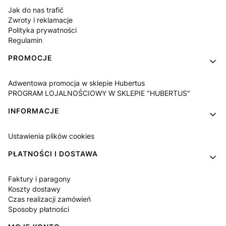
Jak do nas trafić
Zwroty i reklamacje
Polityka prywatności
Regulamin
PROMOCJE
Adwentowa promocja w sklepie Hubertus
PROGRAM LOJALNOŚCIOWY W SKLEPIE "HUBERTUS"
INFORMACJE
Ustawienia plików cookies
PŁATNOŚCI I DOSTAWA
Faktury i paragony
Koszty dostawy
Czas realizacji zamówień
Sposoby płatności