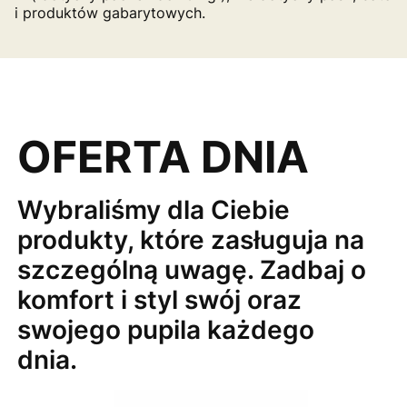
i produktów gabarytowych.
OFERTA DNIA
Wybraliśmy dla Ciebie
produkty, które zasługuja na
szczególną uwagę. Zadbaj o
komfort i styl swój oraz
swojego pupila każdego
dnia.