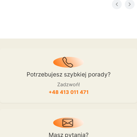
Potrzebujesz szybkiej porady?
Zadzwoń!
+48 413 011 471
Masz pytania?