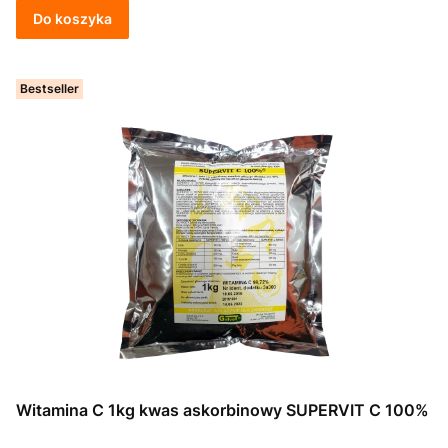
Do koszyka
Bestseller
Witamina C 1kg kwas askorbinowy SUPERVIT C 100%