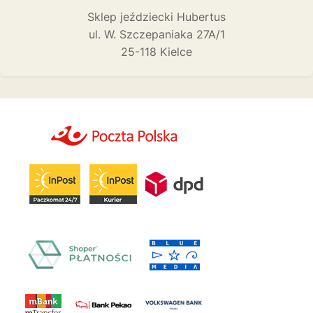
Sklep jeździecki Hubertus
ul. W. Szczepaniaka 27A/1
25-118 Kielce