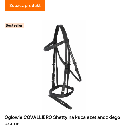
Zobacz produkt
Bestseller
Ogłowie COVALLIERO Shetty na kuca szetlandzkiego
czarne