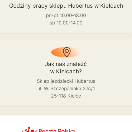
Godziny pracy sklepu Hubertus w Kielcach
pn-pt 10.00-18.00
sb 10.00-14.00
Jak nas znaleźć
w Kielcach?
Sklep jeździecki Hubertus
ul. W. Szczepaniaka 27A/1
25-118 Kielce