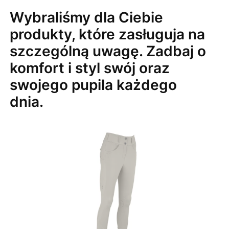
Wybraliśmy dla Ciebie
produkty, które zasługuja na
szczególną uwagę. Zadbaj o
komfort i styl swój oraz
swojego pupila każdego
dnia.