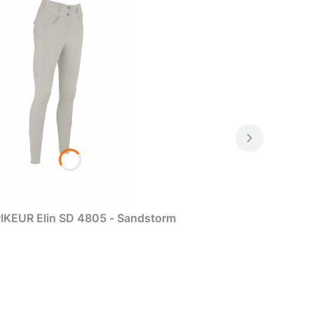
IKEUR Elin SD 4805 - Sandstorm