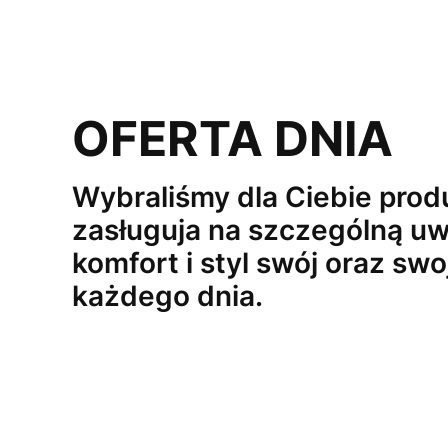
OFERTA DNIA
Wybraliśmy dla Ciebie produ
zasługuja na szczególną uw
komfort i styl swój oraz swo
każdego dnia.