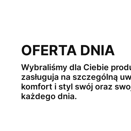
OFERTA DNIA
Wybraliśmy dla Ciebie produ
zasługuja na szczególną uw
komfort i styl swój oraz swo
każdego dnia.