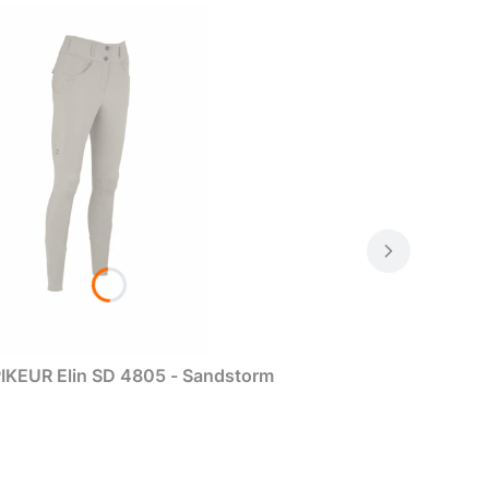
IKEUR Elin SD 4805 - Sandstorm