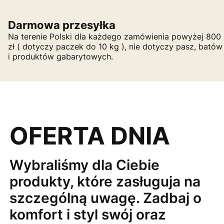
Darmowa przesyłka
Na terenie Polski dla każdego zamówienia powyżej 800
zł ( dotyczy paczek do 10 kg ), nie dotyczy pasz, batów
i produktów gabarytowych.
OFERTA DNIA
Wybraliśmy dla Ciebie
produkty, które zasługuja na
szczególną uwagę. Zadbaj o
komfort i styl swój oraz