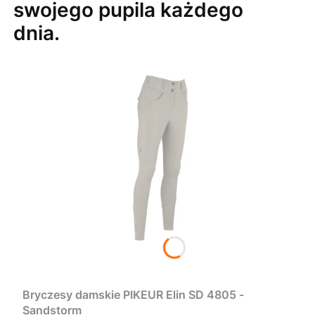
swojego pupila każdego
dnia.
Bryczesy damskie PIKEUR Elin SD 4805 -
Sandstorm