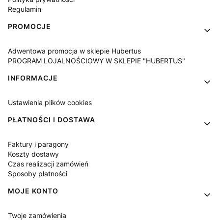
Regulamin
PROMOCJE
Adwentowa promocja w sklepie Hubertus
PROGRAM LOJALNOŚCIOWY W SKLEPIE "HUBERTUS"
INFORMACJE
Ustawienia plików cookies
PŁATNOŚCI I DOSTAWA
Faktury i paragony
Koszty dostawy
Czas realizacji zamówień
Sposoby płatności
MOJE KONTO
Twoje zamówienia