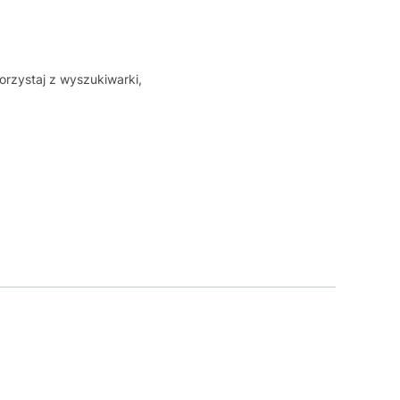
orzystaj z wyszukiwarki,