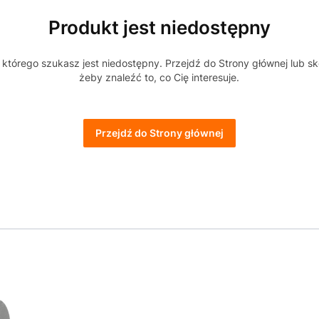
Produkt jest niedostępny
którego szukasz jest niedostępny. Przejdź do Strony głównej lub sk
żeby znaleźć to, co Cię interesuje.
Przejdź do Strony głównej