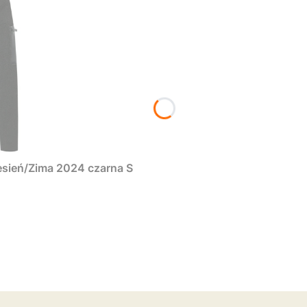
sień/Zima 2024 czarna S