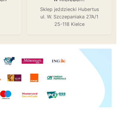
Sklep jeździecki Hubertus
ul. W. Szczepaniaka 27A/1
25-118 Kielce