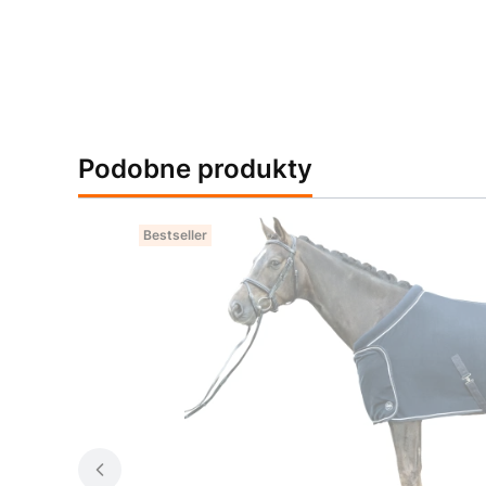
Podobne produkty
Bestseller